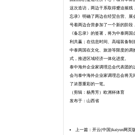
这次造访，两边干系取得蹙迫摧残
忘录》明确了两边在经贸合营、展
号着两边合营参加了一个新的阶段
《备忘录》的签署，将为中泰两国
利共赢；在信息时间、高端装备制
中泰两国在文化、旅游等限度的调
式，推进区域经济一体化进度。
泰中海外企业家调理总会代表团的
会与泰中海外企业家调理总会将无
了浓墨重彩的一笔。
（剪辑：杨秀芳）欧洲杯体育
发布于：山西省
上一篇：
开云(中国)kaiyun