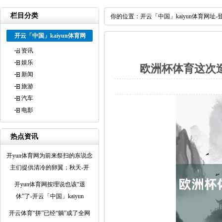
栏目分类
你的位置：
开云「中国」kaiyun体育网址
开云「中国」kaiyun体育网
址-登录入口
资讯
娱乐
欧洲杯体育这次造
新闻
旅游
汽车
电影
热点资讯
开yun体育网为前来祭扫的东说念
主们提供清冷的卵翼；秋天-开
开yun体育网按理说也该“退
休”了-开云「中国」kaiyun
开云体育“拼”已经“躺”成了全网