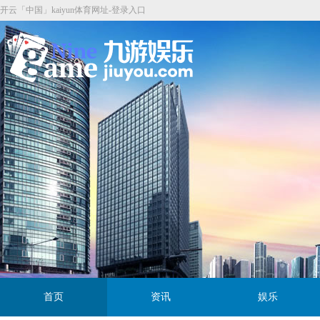
开云「中国」kaiyun体育网址-登录入口
首页
资讯
娱乐