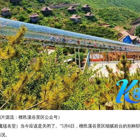
图片源流：檀邑溪谷景区公众号）
毯名堂）当今应该是关闭了。”5月6日，檀邑溪谷景区细腻前台的别称
情况。