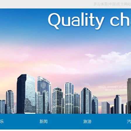
开云体育(中国)官方网站
乐
新闻
旅游