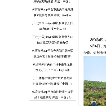
最吵的职场话题-开云「中国」
体育游戏app平台市集关于好意思
联储的降息预期显耀升温-开云
开云(中国)kaiyun网页版登录入口
AI启动科技产业从“奴
开云(中国)kaiyun网页版登录入口
海报新闻记者
如农民工职权尚待充分保
5月6日，海
体育游戏app平台今天我们就来唠
受伤。针对关
唠这头发干枯蓬松毛躁的贫穷-
欧洲杯体育头发干枯不是啥无解
贫乏-开云「中国」kaiyun体
开云体育(中国)官方网站岂论何
时齐能快速补涂-开云「中国」k
体育游戏app平台微波炉哪个牌子
好？在选购时-开云「中国」k