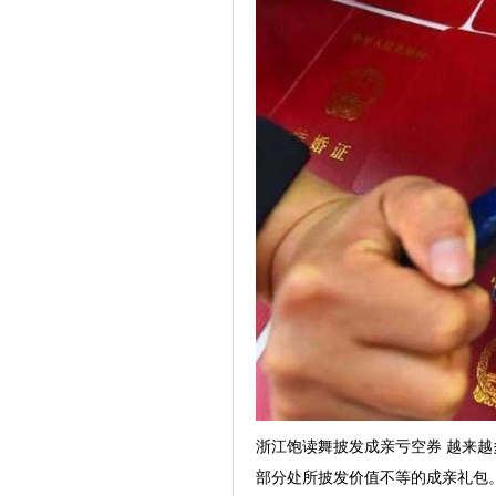
浙江饱读舞披发成亲亏空券 越来越
部分处所披发价值不等的成亲礼包