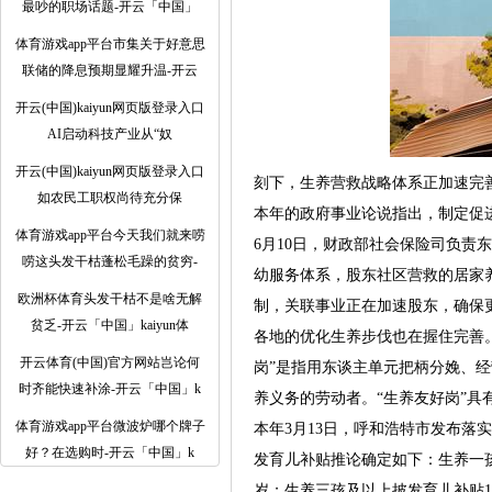
最吵的职场话题-开云「中国」
体育游戏app平台市集关于好意思
联储的降息预期显耀升温-开云
开云(中国)kaiyun网页版登录入口
AI启动科技产业从“奴
开云(中国)kaiyun网页版登录入口
刻下，生养营救战略体系正加速完
如农民工职权尚待充分保
本年的政府事业论说指出，制定促
体育游戏app平台今天我们就来唠
6月10日，财政部社会保险司负责
唠这头发干枯蓬松毛躁的贫穷-
幼服务体系，股东社区营救的居家
欧洲杯体育头发干枯不是啥无解
制，关联事业正在加速股东，确保
贫乏-开云「中国」kaiyun体
各地的优化生养步伐也在握住完善
开云体育(中国)官方网站岂论何
岗”是指用东谈主单元把柄分娩、
时齐能快速补涂-开云「中国」k
养义务的劳动者。“生养友好岗”
体育游戏app平台微波炉哪个牌子
本年3月13日，呼和浩特市发布
好？在选购时-开云「中国」k
发育儿补贴推论确定如下：生养一孩一
岁；生养三孩及以上披发育儿补贴100