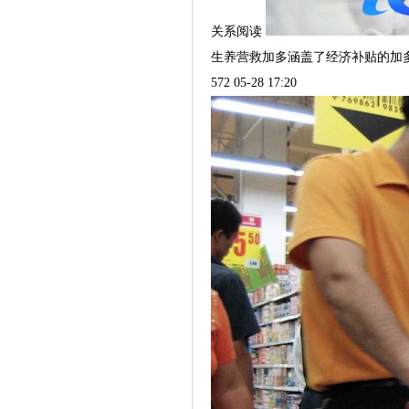
关系阅读
生养营救加多涵盖了经济补贴的加
572 05-28 17:20