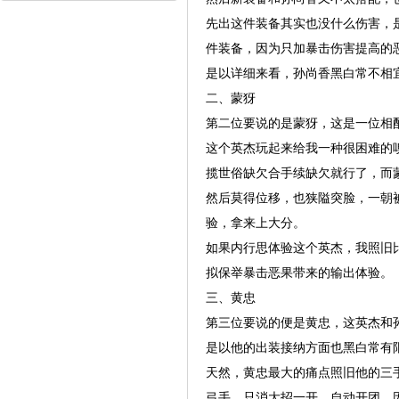
先出这件装备其实也没什么伤害，
件装备，因为只加暴击伤害提高的
是以详细来看，孙尚香黑白常不相
二、蒙犽
第二位要说的是蒙犽，这是一位相
这个英杰玩起来给我一种很困难的
揽世俗缺欠合手续缺欠就行了，而
然后莫得位移，也狭隘突脸，一朝
验，拿来上大分。
如果内行思体验这个英杰，我照旧
拟保举暴击恶果带来的输出体验。
三、黄忠
第三位要说的便是黄忠，这英杰和
是以他的出装接纳方面也黑白常有
天然，黄忠最大的痛点照旧他的三
弓手，只消大招一开，自动开团，