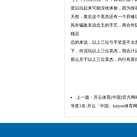
是以玩起来可能没啥体验，因为很
天然，黄忠这个英杰还有一个邪修
风诈骗敌东说念主的手艺，再合作
顾忌
总的来说，以上三位弓手皆是不太
下，何况玩以上三位英杰，我合计
那么关于以上三位英杰，内行有莫
上一篇：
开云体育(中国)官方网
等奖1名-开云「中国」kaiyun体育