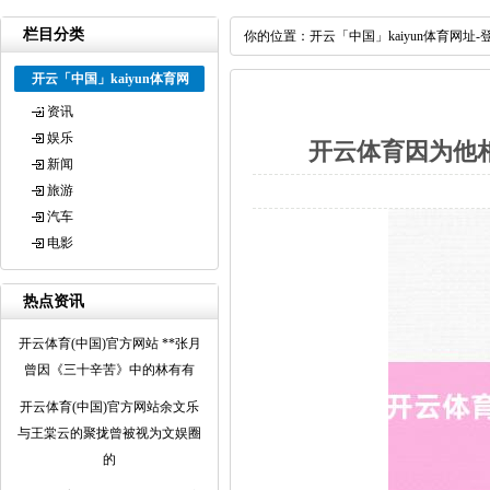
栏目分类
你的位置：
开云「中国」kaiyun体育网址
开云「中国」kaiyun体育网
址-登录入口
资讯
娱乐
开云体育因为他相
新闻
旅游
汽车
电影
热点资讯
开云体育(中国)官方网站 **张月
曾因《三十辛苦》中的林有有
开云体育(中国)官方网站余文乐
与王棠云的聚拢曾被视为文娱圈
的