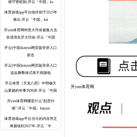
格守密机制-开云「中国」ka
体育游戏app平台续作则于2025年
推出-开云「中国」kai
开yun体育网钟意大司命被集火击
杀清清先开大司命-开云「中国
开云(中国)kaiyun网页版登录入口
射击
开云(中国)kaiyun网页版登录入口
该反舞弊体式将不再随电
开云体育《天龙八部》中明确天
开yun体育网
山童姥的年事为96岁-开云「中国
开yun体育网哪是什么“刻意纠
缠”-开云「中国」kaiyun
体育游戏app平台当今的内存穷乏
将握续到2027年-开云「中