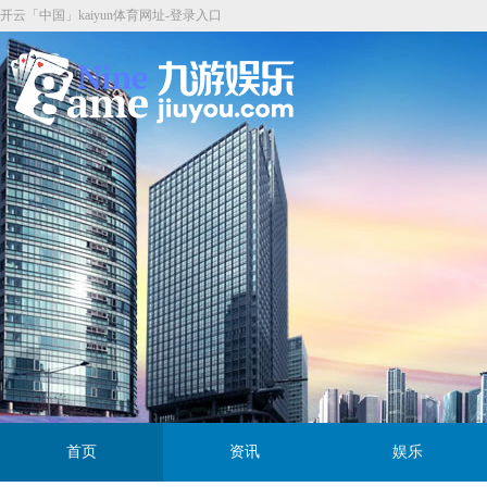
开云「中国」kaiyun体育网址-登录入口
首页
资讯
娱乐