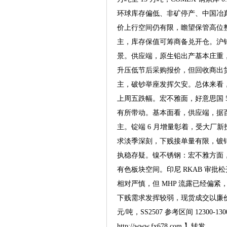
环球库存偏低、非矿停产、中国冶
价上行空间仍有限，瞻望保管高位整理
主，库存保值可筹商备兑开仓。沪
景。供应端，原生铅出产基本庄重
升压低节后采购报价，但回收商出
主，破钞举座发挥欠安。总体来看
上周五跌幅。宏不雅面，好意思国 5
有所带动。基本面看，供应端，据
主。锭端 6 月增量彰着，受大厂
求淡季深刻，下贱接单量有限，镀
执稳存疑。镍不锈钢：宏不雅方面
有色板块空间。印尼 RKAB 审
相对严慎，但 MHP 流露已经偏
下贱需求发挥较弱，现货成交以廉价为主
元/吨，SS2507 参考区间 12
http://www.fx678.com 】转发