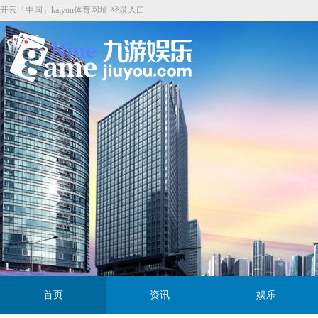
开云「中国」kaiyun体育网址-登录入口
首页
资讯
娱乐