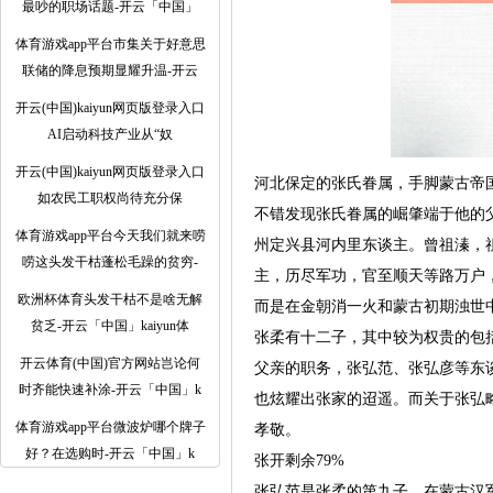
最吵的职场话题-开云「中国」
体育游戏app平台市集关于好意思
联储的降息预期显耀升温-开云
开云(中国)kaiyun网页版登录入口
AI启动科技产业从“奴
开云(中国)kaiyun网页版登录入口
河北保定的张氏眷属，手脚蒙古帝
如农民工职权尚待充分保
不错发现张氏眷属的崛肇端于他的
体育游戏app平台今天我们就来唠
州定兴县河内里东谈主。曾祖溱，
唠这头发干枯蓬松毛躁的贫穷-
主，历尽军功，官至顺天等路万户
欧洲杯体育头发干枯不是啥无解
而是在金朝消一火和蒙古初期浊世
贫乏-开云「中国」kaiyun体
张柔有十二子，其中较为权贵的包
开云体育(中国)官方网站岂论何
父亲的职务，张弘范、张弘彦等东
时齐能快速补涂-开云「中国」k
也炫耀出张家的迢遥。而关于张弘
体育游戏app平台微波炉哪个牌子
孝敬。
好？在选购时-开云「中国」k
张开剩余79%
张弘范是张柔的第九子，在蒙古汉